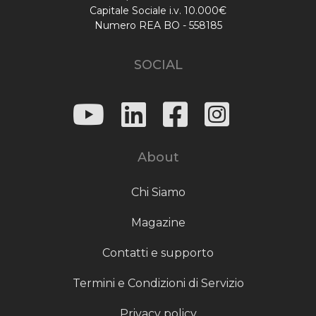
Capitale Sociale i.v. 10.000€
Numero REA BO - 558185
SOCIAL
About
Chi Siamo
Magazine
Contatti e supporto
Termini e Condizioni di Servizio
Privacy policy