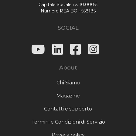
Capitale Sociale i.v. 10.000€
Numero REA BO - 558185
SOCIAL
About
Chi Siamo
Magazine
Contatti e supporto
Termini e Condizioni di Servizio
Privacy policy