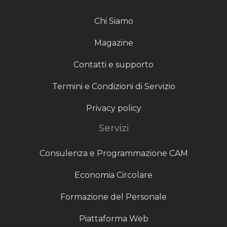
Chi Siamo
Magazine
Contatti e supporto
Termini e Condizioni di Servizio
Privacy policy
Servizi
Consulenza e Programmazione CAM
Economia Circolare
Formazione del Personale
Piattaforma Web