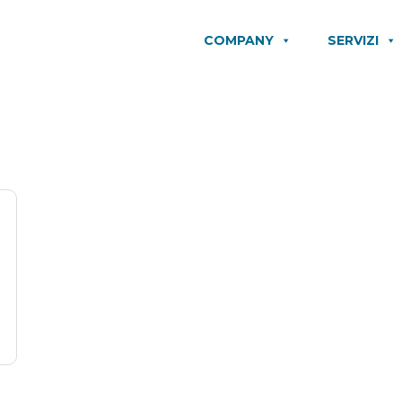
COMPANY
SERVIZI