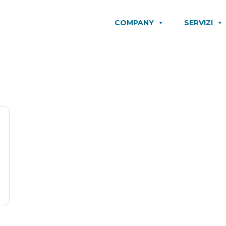
COMPANY
SERVIZI