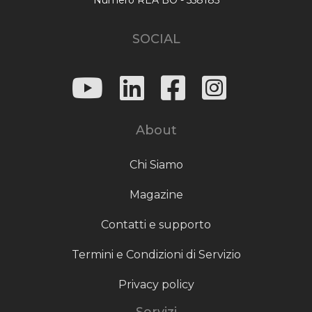
SOCIAL
About
Chi Siamo
Magazine
Contatti e supporto
Termini e Condizioni di Servizio
Privacy policy
Servizi