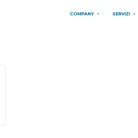
COMPANY
SERVIZI