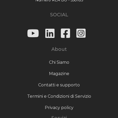
SOCIAL
About
Chi Siamo
Magazine
Contatti e supporto
Termini e Condizioni di Servizio
Privacy policy
Servizi