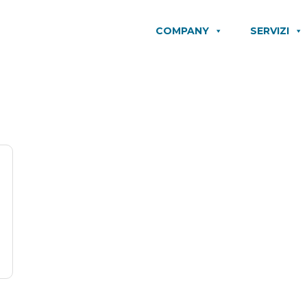
COMPANY
SERVIZI