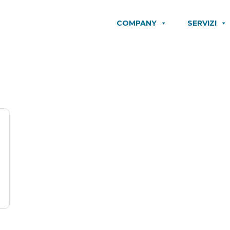
COMPANY
SERVIZI