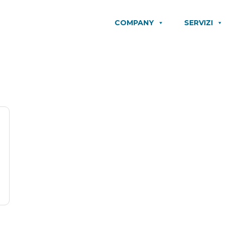
COMPANY
SERVIZI