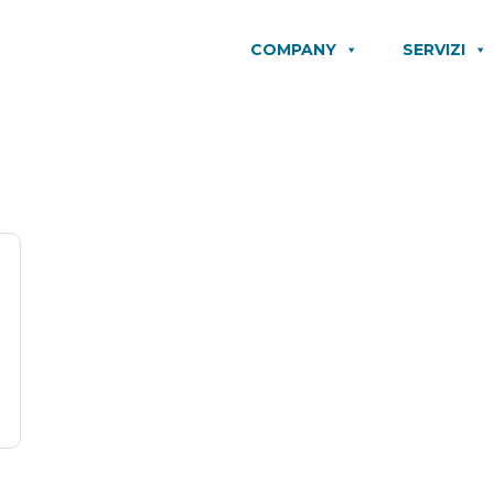
COMPANY
SERVIZI