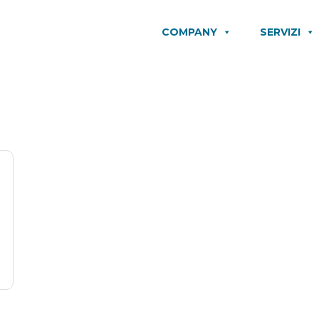
COMPANY
SERVIZI