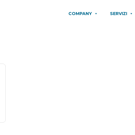
COMPANY
SERVIZI