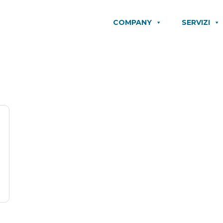
COMPANY
SERVIZI