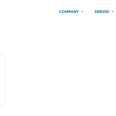
COMPANY
SERVIZI