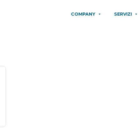
COMPANY
SERVIZI