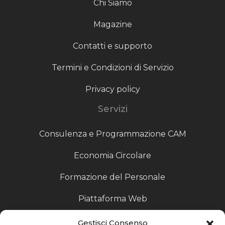
Chi Siamo
Magazine
Contatti e supporto
Termini e Condizioni di Servizio
Privacy policy
Servizi
Consulenza e Programmazione CAM
Economia Circolare
Formazione del Personale
Piattaforma Web
Scouting fornitori
Gestisci Consenso