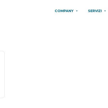
COMPANY
SERVIZI