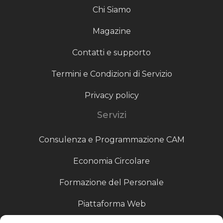
Chi Siamo
Magazine
Contatti e supporto
Termini e Condizioni di Servizio
Privacy policy
Servizi
Consulenza e Programmazione CAM
Economia Circolare
Formazione del Personale
Piattaforma Web