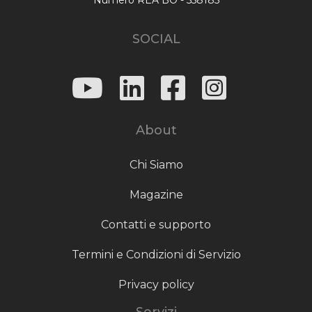
SOCIAL
About
Chi Siamo
Magazine
Contatti e supporto
Termini e Condizioni di Servizio
Privacy policy
Servizi