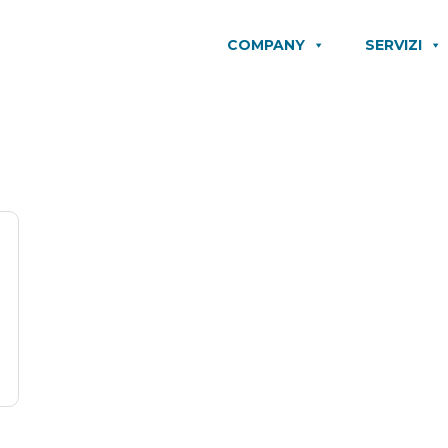
COMPANY
SERVIZI