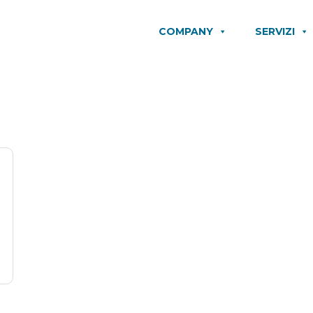
COMPANY
SERVIZI