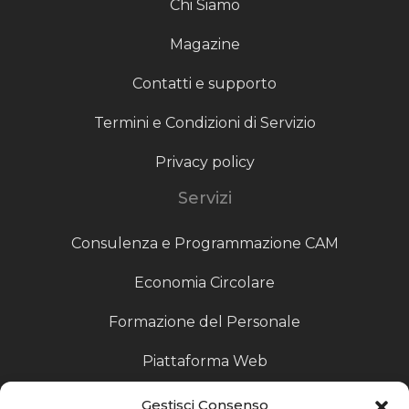
Chi Siamo
Magazine
Contatti e supporto
Termini e Condizioni di Servizio
Privacy policy
Servizi
Consulenza e Programmazione CAM
Economia Circolare
Formazione del Personale
Piattaforma Web
Scouting fornitori
Gestisci Consenso