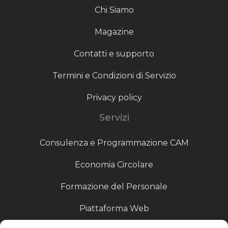
Chi Siamo
Magazine
Contatti e supporto
Termini e Condizioni di Servizio
Privacy policy
Servizi
Consulenza e Programmazione CAM
Economia Circolare
Formazione del Personale
Piattaforma Web