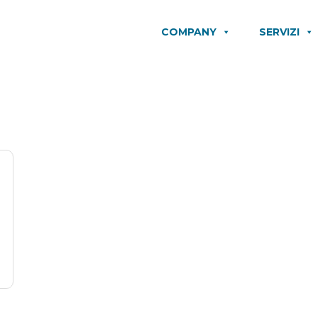
COMPANY
SERVIZI