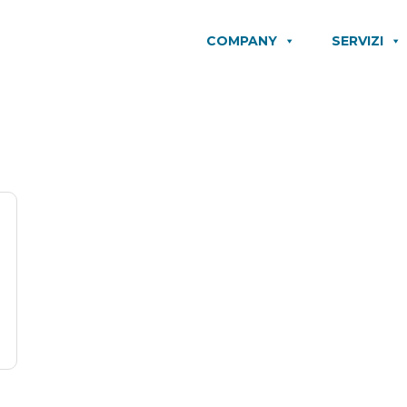
COMPANY
SERVIZI