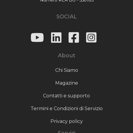
SOCIAL
About
Chi Siamo
Magazine
Contatti e supporto
Termini e Condizioni di Servizio
Privacy policy
Servizi