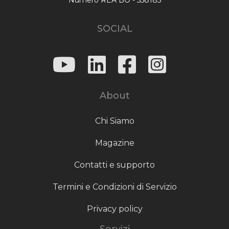
SOCIAL
About
Chi Siamo
Magazine
Contatti e supporto
Termini e Condizioni di Servizio
Privacy policy
Servizi