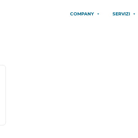
COMPANY
SERVIZI