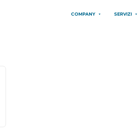
COMPANY
SERVIZI