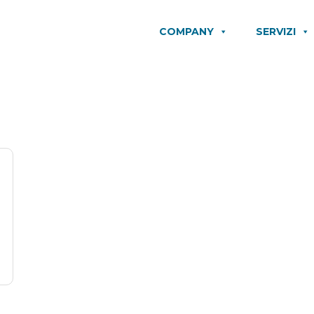
COMPANY
SERVIZI