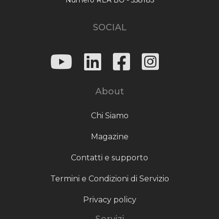
SOCIAL
About
Chi Siamo
Magazine
Contatti e supporto
Termini e Condizioni di Servizio
Privacy policy
Servizi