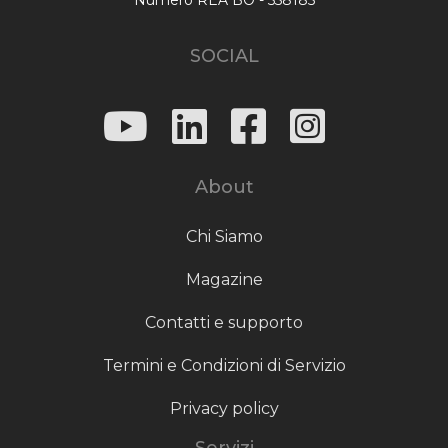
SOCIAL
About
Chi Siamo
Magazine
Contatti e supporto
Termini e Condizioni di Servizio
Privacy policy
Servizi