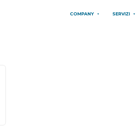
COMPANY
SERVIZI