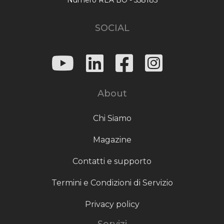
SOCIAL
About
Chi Siamo
Magazine
Contatti e supporto
Termini e Condizioni di Servizio
Privacy policy
Servizi