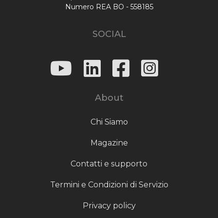
Numero REA BO - 558185
SOCIAL
About
Chi Siamo
Magazine
Contatti e supporto
Termini e Condizioni di Servizio
Privacy policy