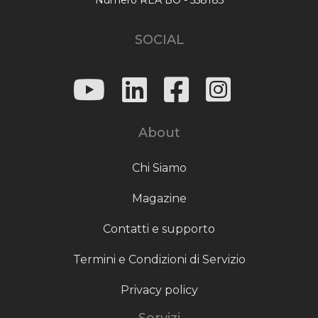
SOCIAL
About
Chi Siamo
Magazine
Contatti e supporto
Termini e Condizioni di Servizio
Privacy policy
Servizi