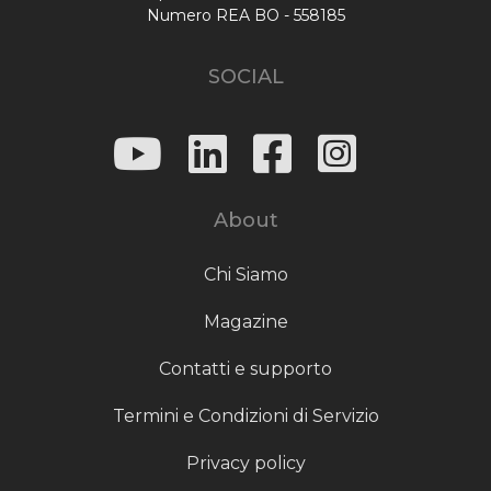
Numero REA BO - 558185
SOCIAL
About
Chi Siamo
Magazine
Contatti e supporto
Termini e Condizioni di Servizio
Privacy policy