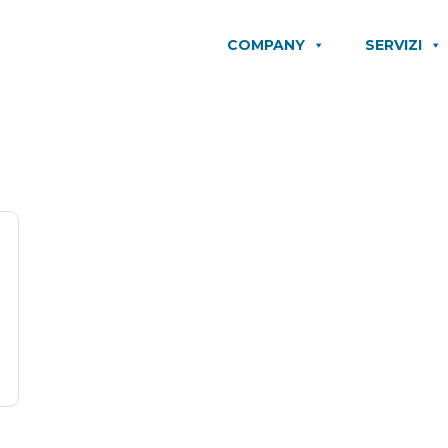
COMPANY
SERVIZI