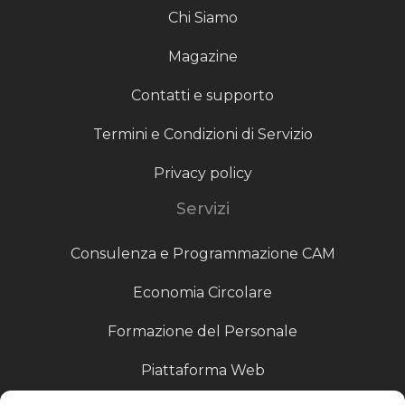
Chi Siamo
Magazine
Contatti e supporto
Termini e Condizioni di Servizio
Privacy policy
Servizi
Consulenza e Programmazione CAM
Economia Circolare
Formazione del Personale
Piattaforma Web