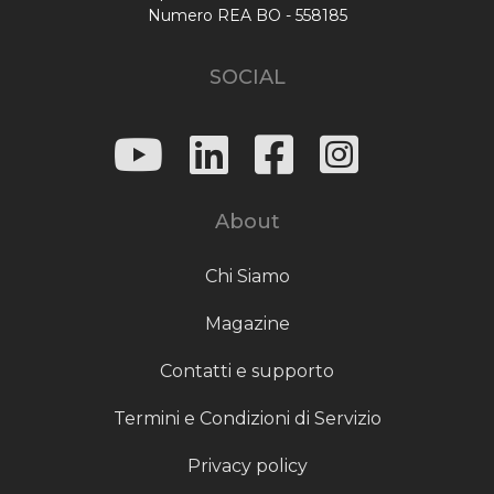
Numero REA BO - 558185
SOCIAL
About
Chi Siamo
Magazine
Contatti e supporto
Termini e Condizioni di Servizio
Privacy policy