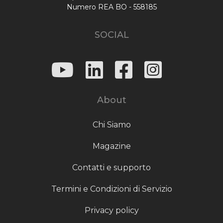
Numero REA BO - 558185
SOCIAL
About
Chi Siamo
Magazine
Contatti e supporto
Termini e Condizioni di Servizio
Privacy policy