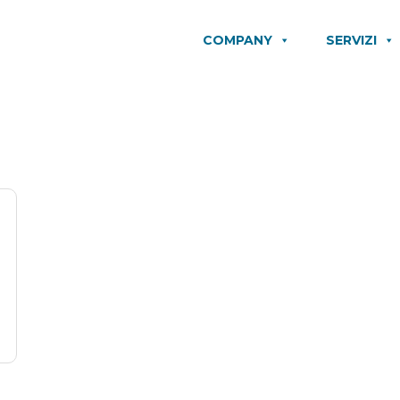
COMPANY
SERVIZI