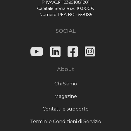
P.IVA/C.F.: 03951081201
Capitale Sociale i.v. 10.000€
Numero REA BO - 558185
SOCIAL
About
Chi Siamo
Magazine
Contatti e supporto
Termini e Condizioni di Servizio