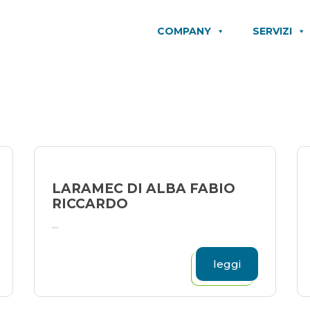
COMPANY
SERVIZI
LARAMEC DI ALBA FABIO
RICCARDO
...
leggi