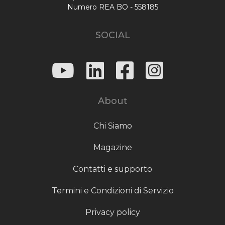
Numero REA BO - 558185
SOCIAL
About
Chi Siamo
Magazine
Contatti e supporto
Termini e Condizioni di Servizio
Privacy policy