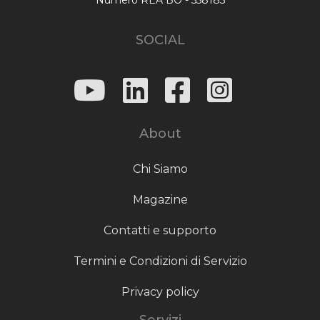
SOCIAL
About
Chi Siamo
Magazine
Contatti e supporto
Termini e Condizioni di Servizio
Privacy policy
Servizi