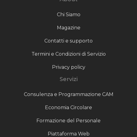
Chi Siamo
Magazine
Contatti e supporto
Termini e Condizioni di Servizio
Privacy policy
Servizi
Consulenza e Programmazione CAM
Economia Circolare
Formazione del Personale
Piattaforma Web