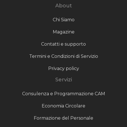
About
Chi Siamo
Magazine
Contatti e supporto
Termini e Condizioni di Servizio
Privacy policy
Servizi
Consulenza e Programmazione CAM
Economia Circolare
Formazione del Personale